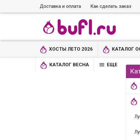
Доставка и оплата
Как сделать заказ
ХОСТЫ ЛЕТО 2026
КАТАЛОГ О

КАТАЛОГ ВЕСНА
ЕЩЕ
Ка
Лу
Лу