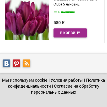
Club) 5 луковиц
В наличии
580
₽
Мы используем
cookie
|
Условия работы
|
Политика
конфиденциальности
|
Согласие на обработку
персональных данных