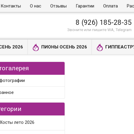
Контакты
О нас
Отзывы
Гарантии
Оплата
Рас
8 (926) 185-28-35
Звоните или пишите WA, Telegram
СЕНЬ 2026
ПИОНЫ ОСЕНЬ 2026
ГИППЕАСТР
тогалерея
 фотографии
ранное
тегории
Хосты лето 2026