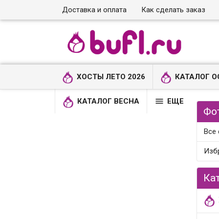
Доставка и оплата
Как сделать заказ
ХОСТЫ ЛЕТО 2026
КАТАЛОГ О

КАТАЛОГ ВЕСНА
ЕЩЕ
Фо
Все
Изб
Ка