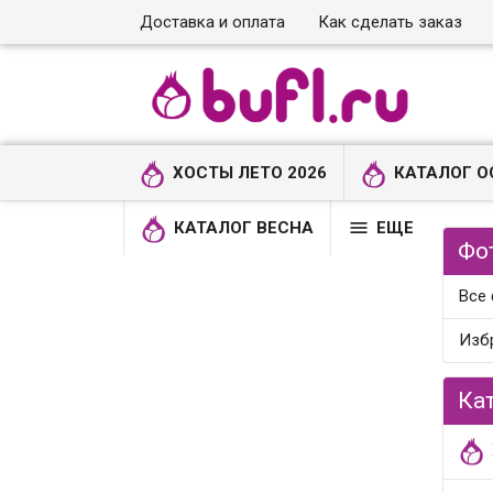
Доставка и оплата
Как сделать заказ
ХОСТЫ ЛЕТО 2026
КАТАЛОГ О

КАТАЛОГ ВЕСНА
ЕЩЕ
Фо
Все
Изб
Ка