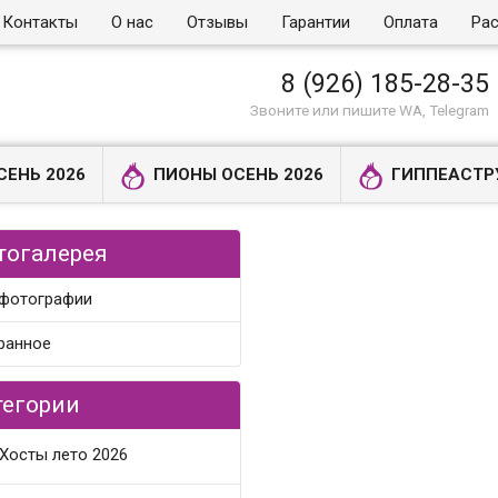
Контакты
О нас
Отзывы
Гарантии
Оплата
Рас
8 (926) 185-28-35
Звоните или пишите WA, Telegram
СЕНЬ 2026
ПИОНЫ ОСЕНЬ 2026
ГИППЕАСТР
тогалерея
 фотографии
ранное
тегории
Хосты лето 2026