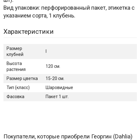
Вид упаковки: перфорированный пакет, этикетка с
указанием сорта, 1 клубень.
Характеристики
Размер
I
клубней
Высота
120 см.
растения
Размер цветка
15-20 см.
Тип (класс)
Шаровидные
Фасовка
Пакет 1 шт.
Покупатели, которые приобрели Георгин (Dahlia)