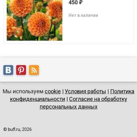
450
₽
Нет в наличии
Мы используем
cookie
|
Условия работы
|
Политика
конфиденциальности
|
Согласие на обработку
персональных данных
©
bufl.ru
, 2026