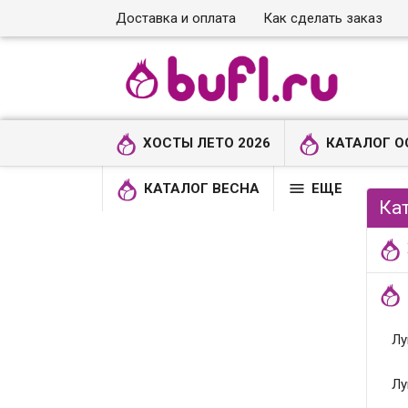
Доставка и оплата
Как сделать заказ
ХОСТЫ ЛЕТО 2026
КАТАЛОГ О

КАТАЛОГ ВЕСНА
ЕЩЕ
Ка
Лу
Лу