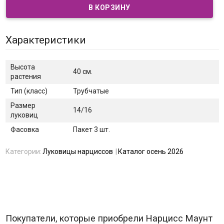
Характеристики
Высота
40 см.
растения
Тип (класс)
Трубчатые
Размер
14/16
луковиц
Фасовка
Пакет 3 шт.
Категории:
Луковицы нарциссов
Каталог осень 2026
Покупатели, которые приобрели Нарцисс Маунт