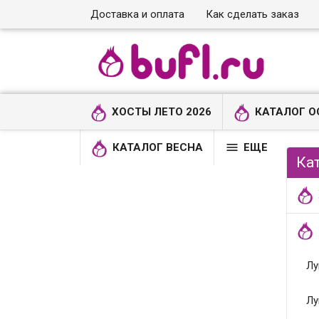
Доставка и оплата
Как сделать заказ
ХОСТЫ ЛЕТО 2026
КАТАЛОГ О

КАТАЛОГ ВЕСНА
ЕЩЕ
Ка
Лу
Лу