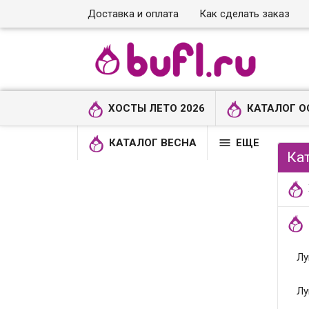
Доставка и оплата
Как сделать заказ
ХОСТЫ ЛЕТО 2026
КАТАЛОГ О

КАТАЛОГ ВЕСНА
ЕЩЕ
Ка
Лу
Лу