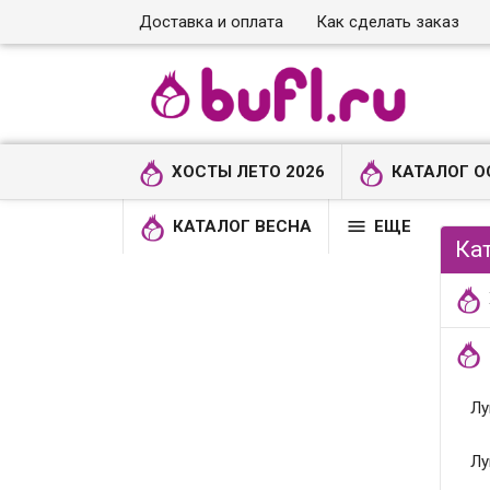
Доставка и оплата
Как сделать заказ
ХОСТЫ ЛЕТО 2026
КАТАЛОГ О

КАТАЛОГ ВЕСНА
ЕЩЕ
Ка
Лу
Лу