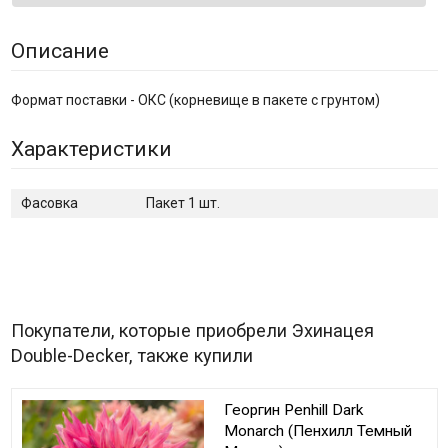
Описание
Формат поставки - ОКС (корневище в пакете с грунтом)
Характеристики
Фасовка
Пакет 1 шт.
Покупатели, которые приобрели Эхинацея
Double-Decker, также купили
Георгин Penhill Dark
Monarch (Пенхилл Темный