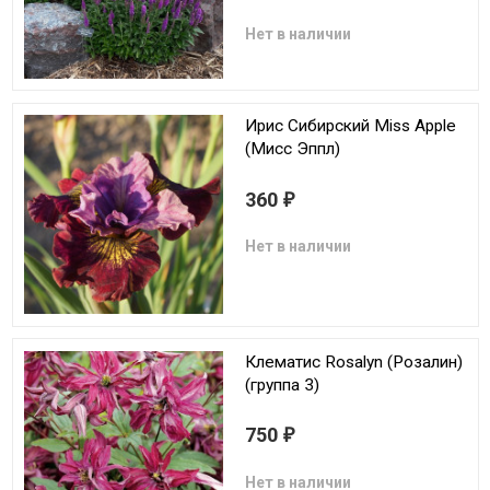
Нет в наличии
Ирис Сибирский Miss Apple
(Мисс Эппл)
360
₽
Нет в наличии
Клематис Rosalyn (Розалин)
(группа 3)
750
₽
Нет в наличии