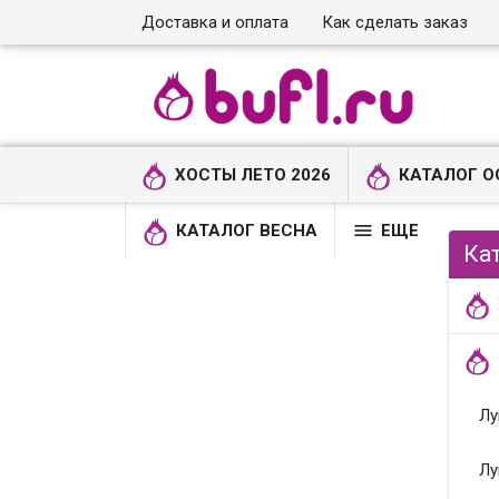
Доставка и оплата
Как сделать заказ
ХОСТЫ ЛЕТО 2026
КАТАЛОГ О

КАТАЛОГ ВЕСНА
ЕЩЕ
Ка
Лу
Лу