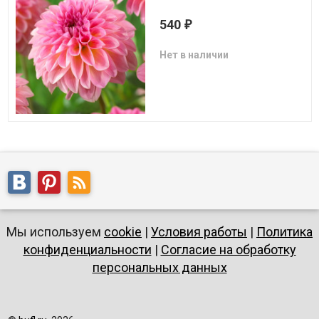
540
₽
Нет в наличии
Мы используем
cookie
|
Условия работы
|
Политика
конфиденциальности
|
Согласие на обработку
персональных данных