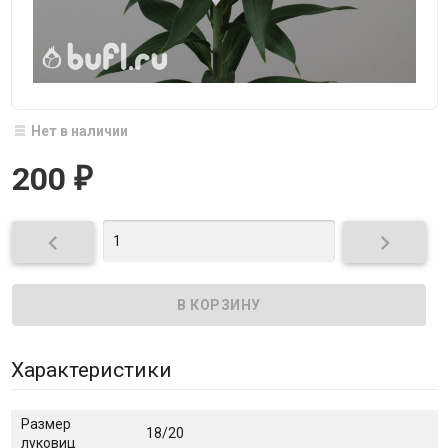
Нет в наличии
200
₽


Характеристики
Размер
18/20
луковиц