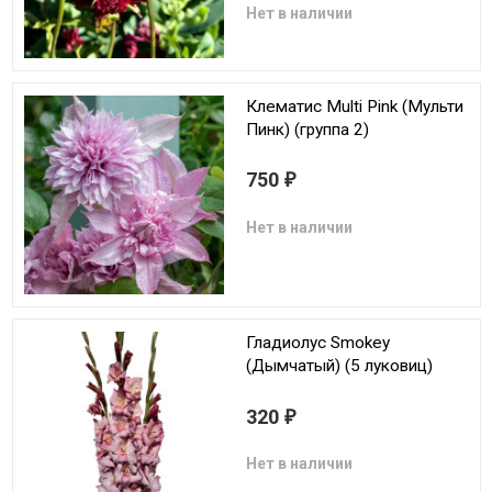
Нет в наличии
Клематис Multi Pink (Мульти
Пинк) (группа 2)
750
₽
Нет в наличии
Гладиолус Smokey
(Дымчатый) (5 луковиц)
320
₽
Нет в наличии