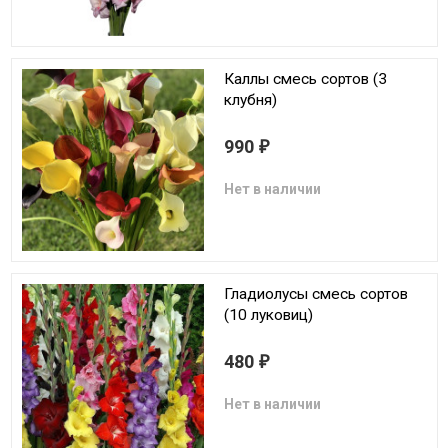
Каллы смесь сортов (3
клубня)
990
₽
Нет в наличии
Гладиолусы смесь сортов
(10 луковиц)
480
₽
Нет в наличии