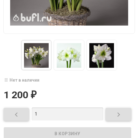
Нет в наличии
1 200
₽

