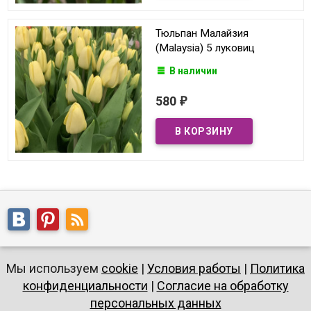
Тюльпан Малайзия
(Malaysia) 5 луковиц
В наличии
580
₽
Мы используем
cookie
|
Условия работы
|
Политика
конфиденциальности
|
Согласие на обработку
персональных данных