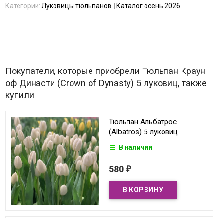
Категории:
Луковицы тюльпанов
Каталог осень 2026
Покупатели, которые приобрели Тюльпан Краун
оф Династи (Crown of Dynasty) 5 луковиц, также
купили
Тюльпан Альбатрос
(Albatros) 5 луковиц
В наличии
580
₽