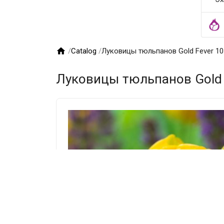

/
Catalog
/
Луковицы тюльпанов Gold Fever 10
Луковицы тюльпанов Gold 