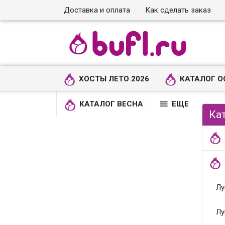
Доставка и оплата
Как сделать заказ
ХОСТЫ ЛЕТО 2026
КАТАЛОГ О

КАТАЛОГ ВЕСНА
ЕЩЕ
Ка
Лу
Лу