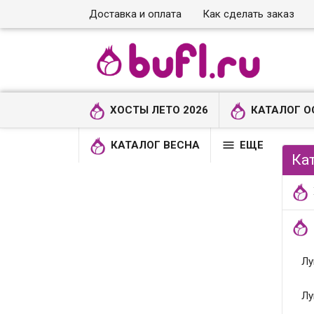
Доставка и оплата
Как сделать заказ
ХОСТЫ ЛЕТО 2026
КАТАЛОГ О

КАТАЛОГ ВЕСНА
ЕЩЕ
Ка
Лу
Лу