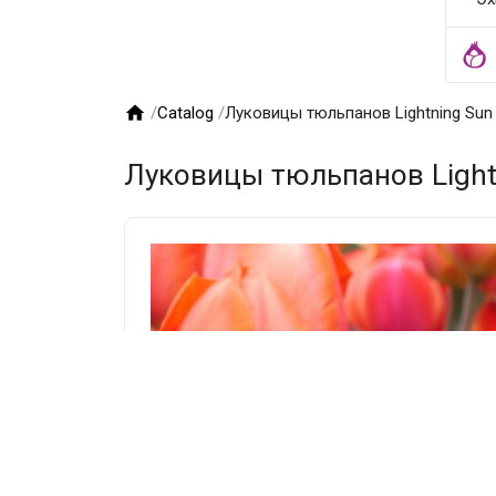

/
Catalog
/
Луковицы тюльпанов Lightning Sun 
Луковицы тюльпанов Light