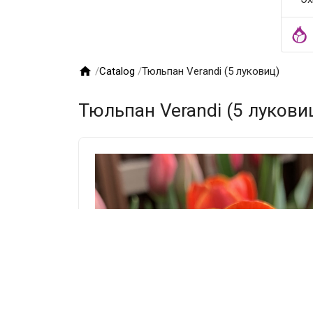

/
Catalog
/
Тюльпан Verandi (5 луковиц)
Тюльпан Verandi (5 лукови