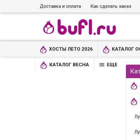
Доставка и оплата
Как сделать заказ
ХОСТЫ ЛЕТО 2026
КАТАЛОГ О

КАТАЛОГ ВЕСНА
ЕЩЕ
Ка
Лу
Лу