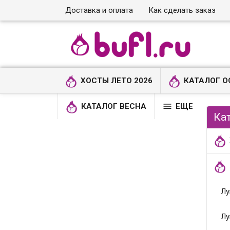
Доставка и оплата
Как сделать заказ
ХОСТЫ ЛЕТО 2026
КАТАЛОГ О

КАТАЛОГ ВЕСНА
ЕЩЕ
Ка
Лу
Лу