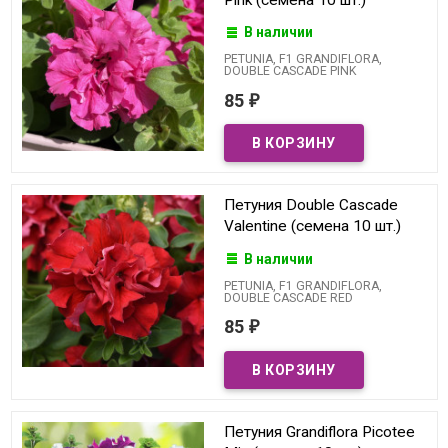
В наличии
PETUNIA, F1 GRANDIFLORA,
DOUBLE CASCADE PINK
85
₽
Петуния Double Cascade
Valentine (семена 10 шт.)
В наличии
PETUNIA, F1 GRANDIFLORA,
DOUBLE CASCADE RED
85
₽
Петуния Grandiflora Picotee