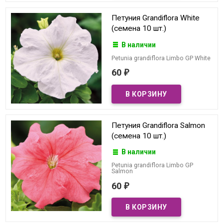
Петуния Grandiflora White
(семена 10 шт.)
В наличии
Petunia grandiflora Limbo GP White
60
₽
Петуния Grandiflora Salmon
(семена 10 шт.)
В наличии
Petunia grandiflora Limbo GP
Salmon
60
₽