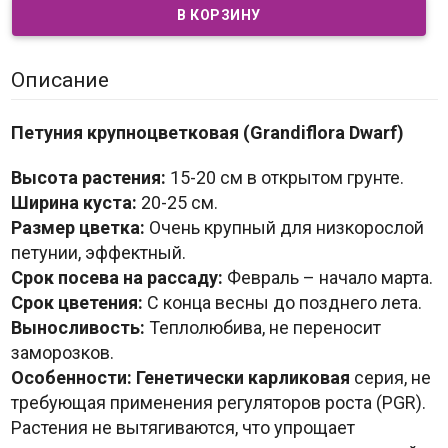
Описание
Петуния крупноцветковая (Grandiflora Dwarf)
Высота растения:
15-20 см в открытом грунте.
Ширина куста:
20-25 см.
Размер цветка:
Очень крупный для низкорослой
петунии, эффектный.
Срок посева на рассаду:
Февраль – начало марта.
Срок цветения:
С конца весны до позднего лета.
Выносливость:
Теплолюбива, не переносит
заморозков.
Особенности:
Генетически карликовая
серия, не
требующая применения регуляторов роста (PGR).
Растения не вытягиваются, что упрощает