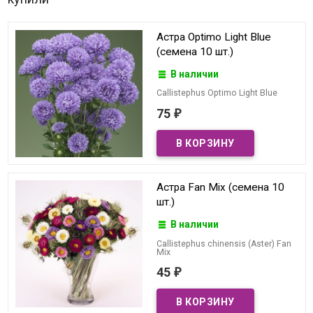
Астра Optimo Light Blue
(семена 10 шт.)
В наличии
Callistephus Optimo Light Blue
75
₽
Астра Fan Mix (семена 10
шт.)
В наличии
Callistephus chinensis (Aster) Fan
Mix
45
₽