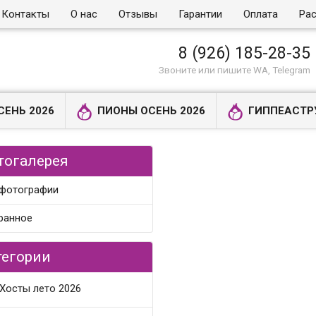
Контакты
О нас
Отзывы
Гарантии
Оплата
Рас
8 (926) 185-28-35
Звоните или пишите WA, Telegram
СЕНЬ 2026
ПИОНЫ ОСЕНЬ 2026
ГИППЕАСТР
тогалерея
 фотографии
ранное
тегории
Хосты лето 2026