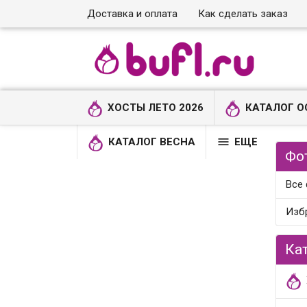
Доставка и оплата
Как сделать заказ
ХОСТЫ ЛЕТО 2026
КАТАЛОГ О

КАТАЛОГ ВЕСНА
ЕЩЕ
Фо
Все
Изб
Ка