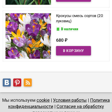
Крокусы смесь сортов (20
луковиц)
В наличии
680
₽
Мы используем
cookie
|
Условия работы
|
Политика
конфиденциальности
|
Согласие на обработку