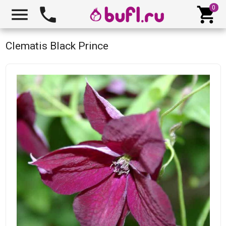



Clematis Black Prince