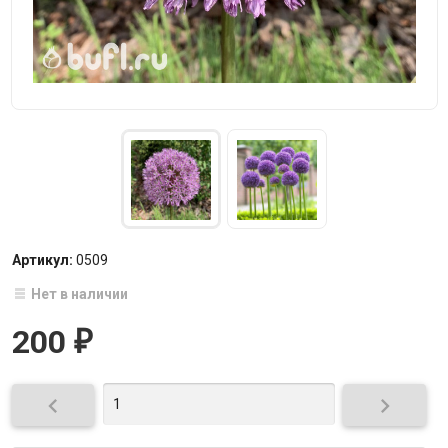
Артикул:
0509
Нет в наличии
200
₽

