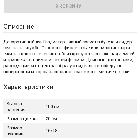
Описание
Декоративный лук Гладиатор - явный солист в букете и лидер
сезона на клумбе. Огромные фиолетовые или лиловые шары-
ежи на толстых зеленых стеблях красуются высоко над землей
и привлекают внимание своей формой. Длинные цветоножки,
расходящиеся от центра, образуют идеальную сферу, по
поверхности которой располагаются нежные мелкие цветки.
Характеристики
Высота
100 см.
растения
Размер цветка
20 см.
Размер
16/18
луковиц