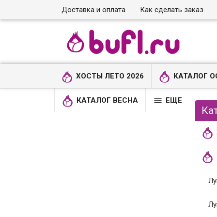
Доставка и оплата
Как сделать заказ
ХОСТЫ ЛЕТО 2026
КАТАЛОГ О

КАТАЛОГ ВЕСНА
ЕЩЕ
Ка
Лу
Лу