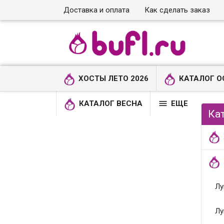
Доставка и оплата
Как сделать заказ
ХОСТЫ ЛЕТО 2026
КАТАЛОГ О

КАТАЛОГ ВЕСНА
ЕЩЕ
Ка
Лу
Лу