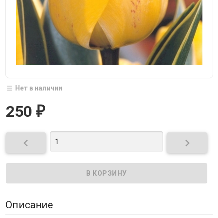
Нет в наличии
250
₽


Описание