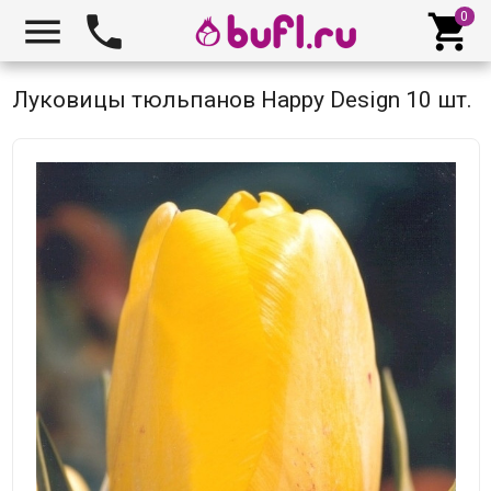



Луковицы тюльпанов Happy Design 10 шт.