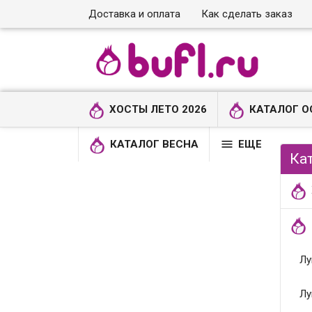
Доставка и оплата
Как сделать заказ
ХОСТЫ ЛЕТО 2026
КАТАЛОГ О

КАТАЛОГ ВЕСНА
ЕЩЕ
Ка
Лу
Лу