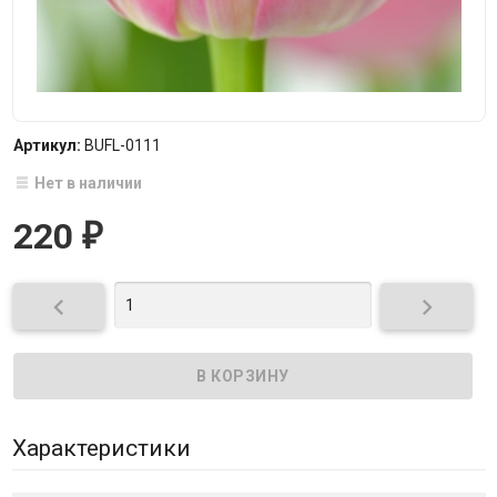
Артикул:
BUFL-0111
Нет в наличии
220
₽


Характеристики