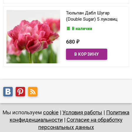
Тюльпан Дабл Шугар
(Double Sugar) 5 луковиц
В наличии
680
₽
Мы используем
cookie
|
Условия работы
|
Политика
конфиденциальности
|
Согласие на обработку
персональных данных