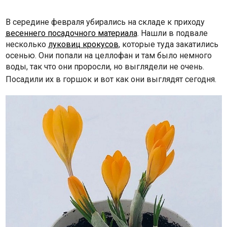
В середине февраля убирались на складе к приходу
весеннего посадочного материала
. Нашли в подвале
несколько
луковиц крокусов
, которые туда закатились
осенью. Они попали на целлофан и там было немного
воды, так что они проросли, но выглядели не очень.
Посадили их в горшок и вот как они выглядят сегодня.