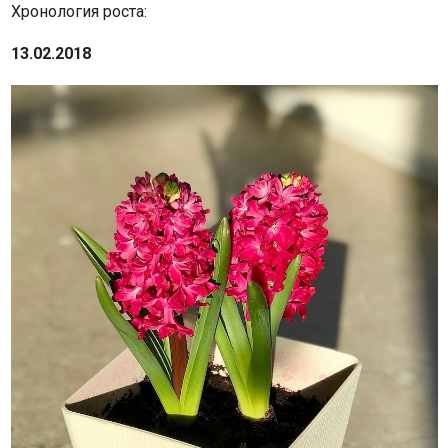
Хронология роста:
13.02.2018