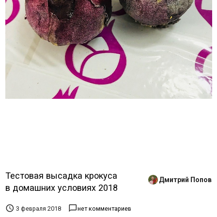
Тестовая высадка крокуса
Дмитрий Попов
в домашних условиях 2018


3 февраля 2018
нет комментариев