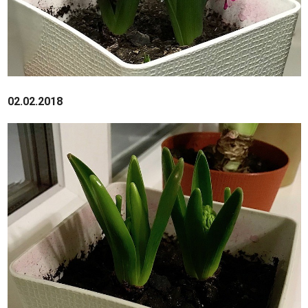
02.02.2018