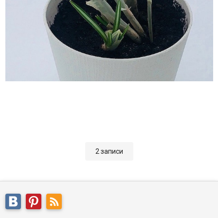
2 записи