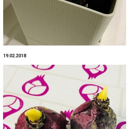
19.02.2018