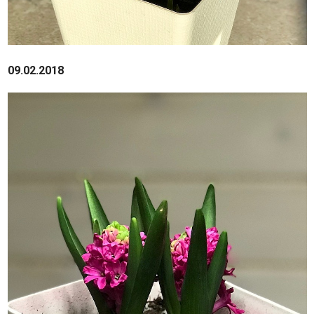
09.02.2018