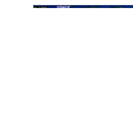
Принимаем заказы на к