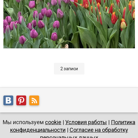
2 записи
Мы используем
cookie
|
Условия работы
|
Политика
конфиденциальности
|
Согласие на обработку
персональных данных