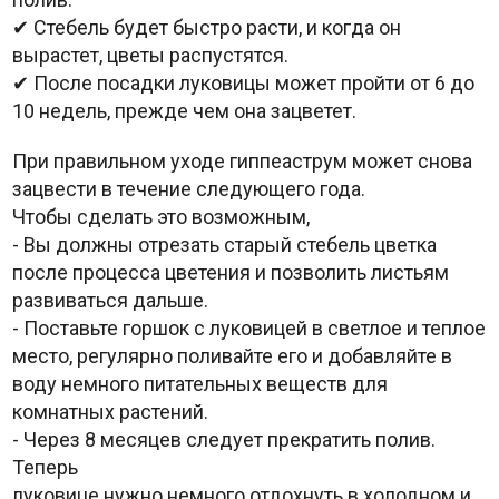
✔ Стебель будет быстро расти, и когда он
вырастет, цветы распустятся.
✔ После посадки луковицы может пройти от 6 до
10 недель, прежде чем она зацветет.
При правильном уходе гиппеаструм может снова
зацвести в течение следующего года.
Чтобы сделать это возможным,
- Вы должны отрезать старый стебель цветка
после процесса цветения и позволить листьям
развиваться дальше.
- Поставьте горшок с луковицей в светлое и теплое
место, регулярно поливайте его и добавляйте в
воду немного питательных веществ для
комнатных растений.
- Через 8 месяцев следует прекратить полив.
Теперь
луковице нужно немного отдохнуть в холодном и