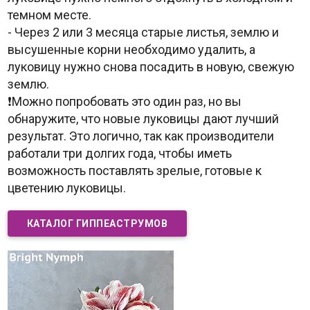
темном месте.
- Через 2 или 3 месяца старые листья, землю и
высушенные корни необходимо удалить, а
луковицу нужно снова посадить в новую, свежую
землю.
❗Можно попробовать это один раз, но вы
обнаружите, что новые луковицы дают лучший
результат. Это логично, так как производители
работали три долгих года, чтобы иметь
возможность поставлять зрелые, готовые к
цветению луковицы.
КАТАЛОГ ГИППЕАСТРУМОВ