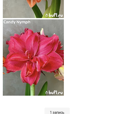
1 запись