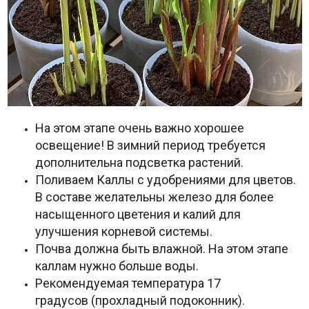
На этом этапе очень важно хорошее
освещение! В зимний период требуется
дополнительна подсветка растений.
Поливаем Каллы с удобрениями для цветов.
В составе желательны железо для более
насыщенного цветения и калий для
улучшения корневой системы.
Почва должна быть влажной. На этом этапе
каллам нужно больше воды.
Рекомендуемая температура 17
градусов (прохладный подоконник).