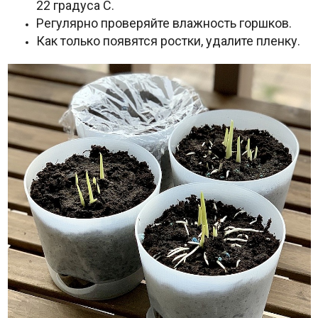
22 градуса С.
Регулярно проверяйте влажность горшков.
Как только появятся ростки, удалите пленку.