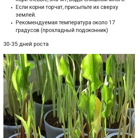
Если корни торчат, присыпьте их сверху
землей.
Рекомендуемая температура около 17
градусов (прохладный подоконник)
30-35 дней роста