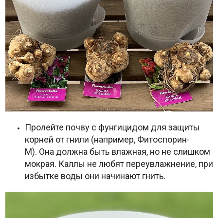
Пролейте почву с фунгицидом для защиты
корней от гнили (например, Фитоспорин-
М)
. Она должна быть влажная, но не слишком
мокрая. Каллы не любят переувлажнение, при
избытке воды они начинают гнить.