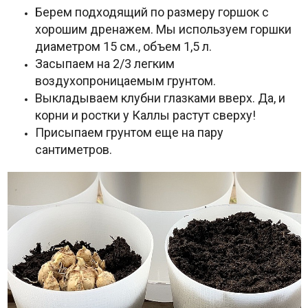
Берем подходящий по размеру горшок с
хорошим дренажем. Мы используем горшки
диаметром 15 см., объем 1,5 л.
Засыпаем на 2/3 легким
воздухопроницаемым грунтом.
Выкладываем клубни глазками вверх. Да, и
корни и ростки у Каллы растут сверху!
Присыпаем грунтом еще на пару
сантиметров.