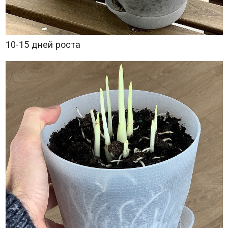
10-15 дней роста