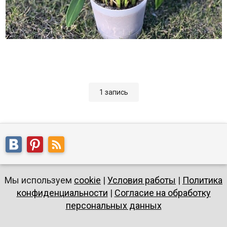
1 запись
Мы используем
cookie
|
Условия работы
|
Политика
конфиденциальности
|
Согласие на обработку
персональных данных