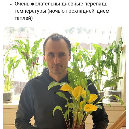
Очень желательны дневные перепады
температуры (ночью прохладней, днем
теплей)