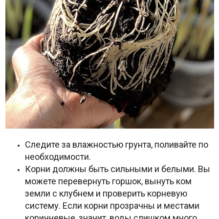
Следите за влажностью грунта, поливайте по
необходимости.
Корни должны быть сильными и белыми. Вы
можете перевернуть горшок, вынуть ком
земли с клубнем и проверить корневую
систему. Если корни прозрачны и местами
коричневые, значит, воды слишком много.