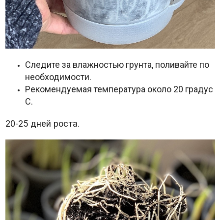
Следите за влажностью грунта, поливайте по
необходимости.
Рекомендуемая температура около 20 градус
С.
20-25 дней роста.