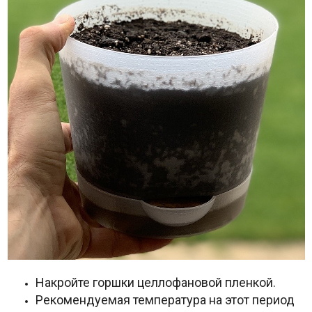
Накройте горшки целлофановой пленкой.
Рекомендуемая температура на этот период