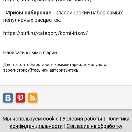
-
Ирисы сибирские
- классический набор самых
популярных расцветок:
https://bufl.ru/category/korni-irisov/
Написать комментарий
Для того, чтобы оставить комментарий, пожалуйста,
зарегистрируйтесь
или
авторизуйтесь
Мы используем
cookie
|
Условия работы
|
Политика
конфиденциальности
|
Согласие на обработку