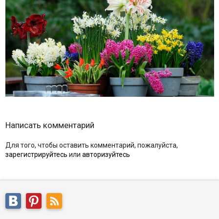
Написать комментарий
Для того, чтобы оставить комментарий, пожалуйста,
зарегистрируйтесь
или
авторизуйтесь