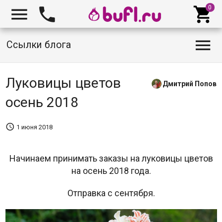




Ссылки блога
Луковицы цветов
Дмитрий Попов
осень 2018

1 июня 2018
Начинаем принимать заказы на луковицы цветов
на осень 2018 года.
Отправка с сентября.